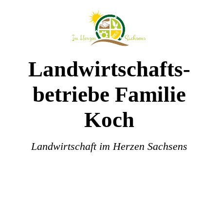
Landwirtschafts-
betriebe Familie
Koch
Landwirtschaft im Herzen Sachsens