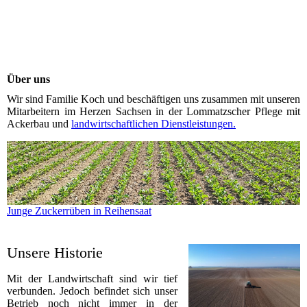
Über uns
Wir sind Familie Koch und beschäftigen uns zusammen mit unseren
Mitarbeitern im Herzen Sachsen in der Lommatzscher Pflege mit
Ackerbau und
landwirtschaftlichen Dienstleistungen.
Junge Zuckerrüben in Reihensaat
Unsere Historie
Mit der Landwirtschaft sind wir tief
verbunden. Jedoch befindet sich unser
Betrieb noch nicht immer in der