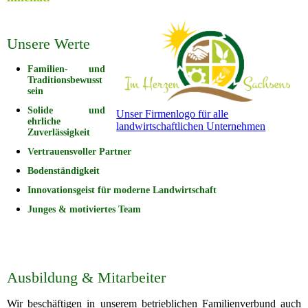
Unsere Werte
Familien- und
Traditionsbewusst
sein
Solide und
Unser Firmenlogo für alle
ehrliche
landwirtschaftlichen Unternehmen
Zuverlässigkeit
Vertrauensvoller Partner
Bodenständigkeit
Innovationsgeist für moderne Landwirtschaft
Junges & motiviertes Team
Ausbildung & Mitarbeiter
Wir beschäftigen in unserem betrieblichen Familienverbund auch